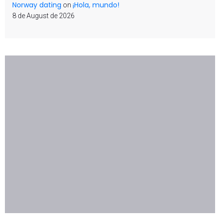
Norway dating
¡Hola, mundo!
on
8 de August de 2026